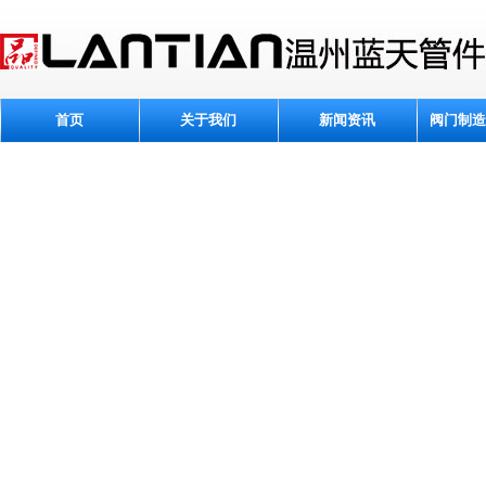
首页
关于我们
新闻资讯
阀门制造